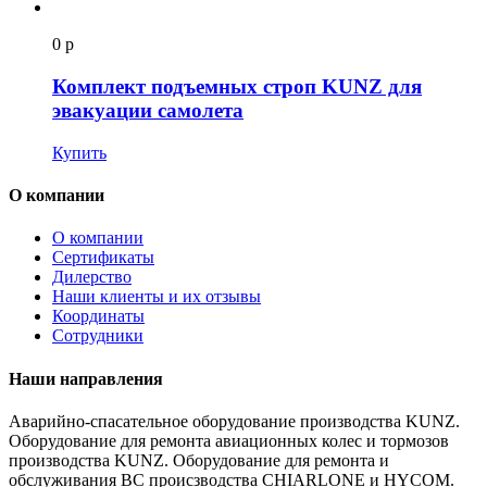
0 р
Комплект подъемныx строп KUNZ для
эвакуации самолета
Купить
О компании
О компании
Сертификаты
Дилерство
Наши клиенты и их отзывы
Координаты
Сотрудники
Наши направления
Аварийно-спасательное оборудование производства KUNZ.
Оборудование для ремонта авиационных колес и тормозов
производства KUNZ. Оборудование для ремонта и
обслуживания ВС происзводства CHIARLONE и HYCOM.