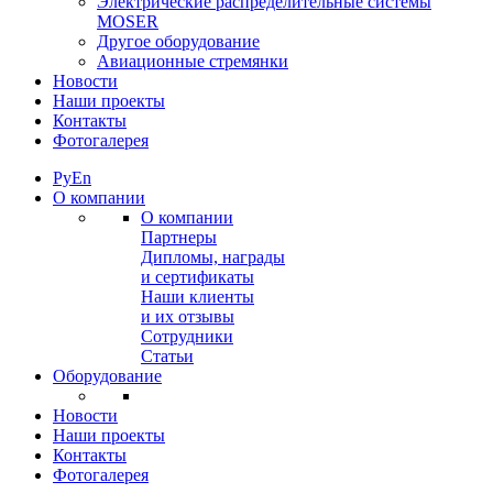
Электрические распределительные системы
MOSER
Другое оборудование
Авиационные стремянки
Новости
Наши проекты
Контакты
Фотогалерея
Ру
En
О компании
О компании
Партнеры
Дипломы, награды
и сертификаты
Наши клиенты
и их отзывы
Сотрудники
Статьи
Оборудование
Новости
Наши проекты
Контакты
Фотогалерея