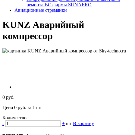
ремонта ВС фирмы SUNAERO
Авиационные стремянки
KUNZ Аварийный
компрессор
0 руб.
Цена 0 руб. за 1 шт
Количество
-
+
шт
В корзину